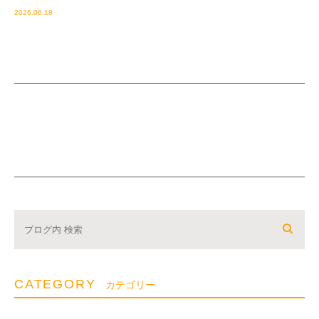
2026.06.18
CATEGORY
カテゴリー