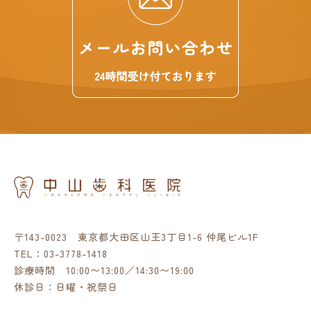
〒143-0023 東京都大田区山王3丁目1-6 仲尾ビル1F
TEL：
03-3778-1418
診療時間 10:00〜13:00／14:30〜19:00
休診日：日曜・祝祭日