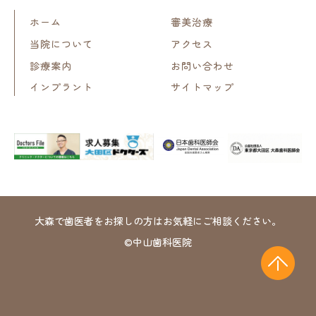
ホーム
審美治療
当院について
アクセス
診療案内
お問い合わせ
インプラント
サイトマップ
大森で歯医者をお探しの方はお気軽にご相談ください。
©中山歯科医院