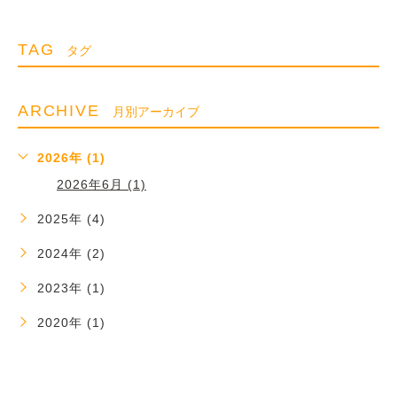
TAG
タグ
ARCHIVE
月別アーカイブ
2026年 (1)
2026年6月 (1)
2025年 (4)
2024年 (2)
2023年 (1)
2020年 (1)