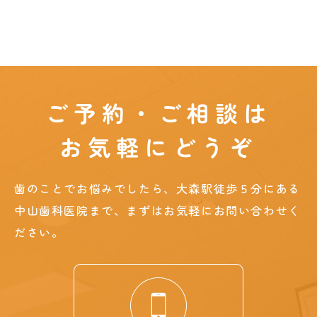
ご予約・ご相談は
お気軽にどうぞ
歯のことでお悩みでしたら、大森駅徒歩５分にある
中山歯科医院まで、まずはお気軽にお問い合わせく
ださい。