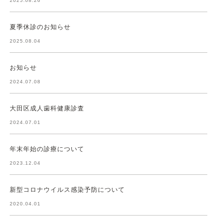
2025.08.26
夏季休診のお知らせ
2025.08.04
お知らせ
2024.07.08
大田区成人歯科健康診査
2024.07.01
年末年始の診療について
2023.12.04
新型コロナウイルス感染予防について
2020.04.01