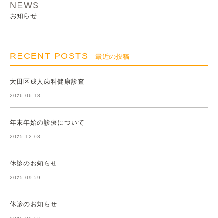
NEWS
お知らせ
RECENT POSTS
最近の投稿
大田区成人歯科健康診査
2026.06.18
年末年始の診療について
2025.12.03
休診のお知らせ
2025.09.29
休診のお知らせ