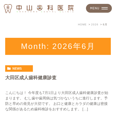
HOME
2026
6月
Month: 2026年6月
NEWS
大田区成人歯科健康診査
こんにちは！ 今年度も7月1日より大田区成人歯科健康診査が始
まります。 むし歯や歯周病は気づかないうちに進行します。予
防と早めの発見が大切です。 お口と健康とカラダの健康は密接
な関係があるため歯科検診をおすすめします。 […]