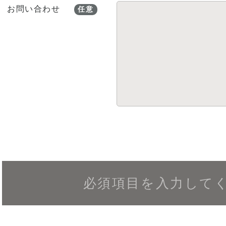
お問い合わせ
任意