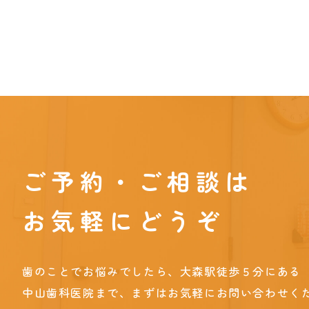
ご予約・ご相談は
お気軽にどうぞ
歯のことでお悩みでしたら、大森駅徒歩５分にある
中山歯科医院まで、まずはお気軽にお問い合わせく