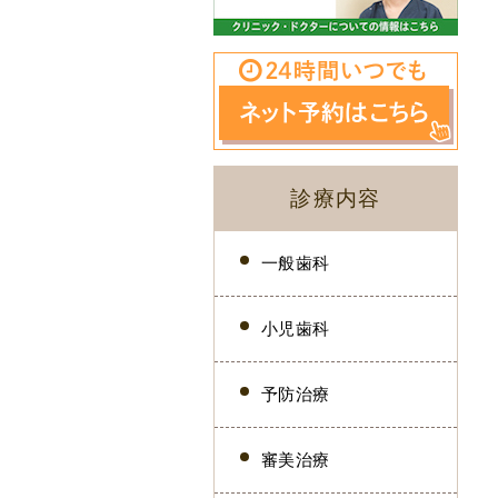
診療内容
一般歯科
小児歯科
予防治療
審美治療