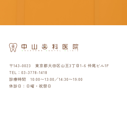
〒143-0023 東京都大田区山王3丁目1-6 仲尾ビル1F
TEL：
03-3778-1418
診療時間 10:00〜13:00／14:30〜19:00
休診日：日曜・祝祭日