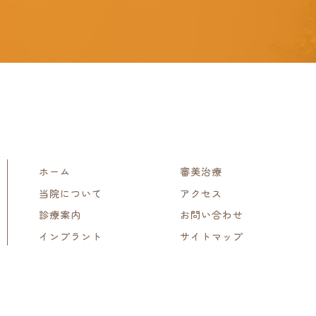
ホーム
審美治療
当院について
アクセス
診療案内
お問い合わせ
インプラント
サイトマップ