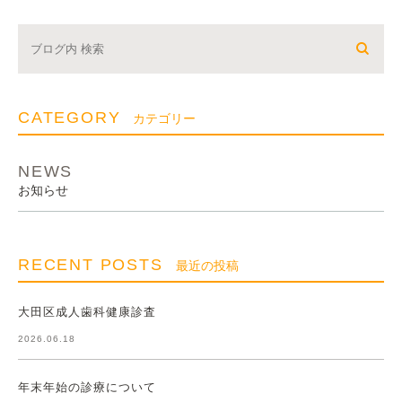
CATEGORY
カテゴリー
NEWS
お知らせ
RECENT POSTS
最近の投稿
大田区成人歯科健康診査
2026.06.18
年末年始の診療について