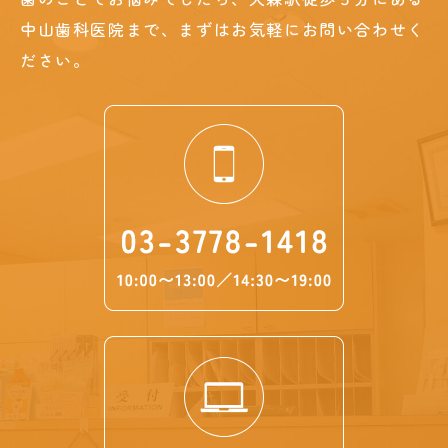
中山歯科医院まで、まずはお気軽にお問い合わせく
ださい。