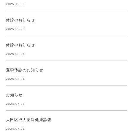
2025.12.03
休診のお知らせ
2025.09.29
休診のお知らせ
2025.08.26
夏季休診のお知らせ
2025.08.04
お知らせ
2024.07.08
大田区成人歯科健康診査
2024.07.01