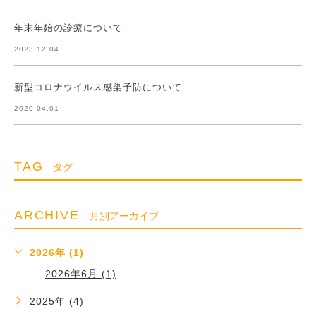
年末年始の診療について
2023.12.04
新型コロナウイルス感染予防について
2020.04.01
TAG
タグ
ARCHIVE
月別アーカイブ
2026年 (1)
2026年6月 (1)
2025年 (4)