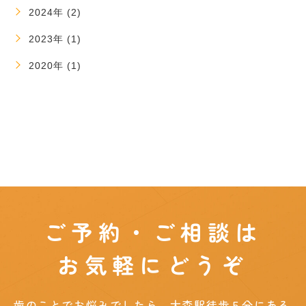
2024年 (2)
2023年 (1)
2020年 (1)
ご予約・ご相談は
お気軽にどうぞ
歯のことでお悩みでしたら、大森駅徒歩５分にある