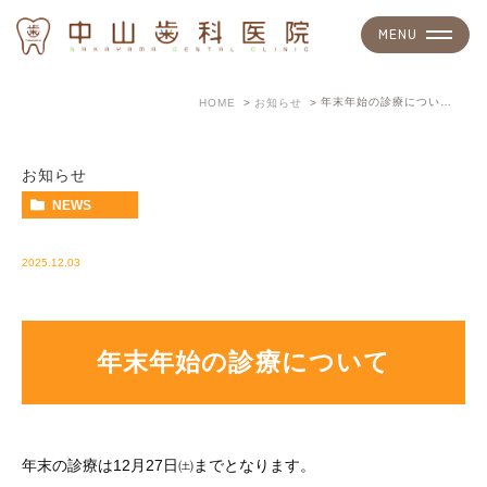
年末年始の診療について
HOME
お知らせ
お知らせ
NEWS
2025.12.03
年末年始の診療について
年末の診療は12月27日㈯までとなります。